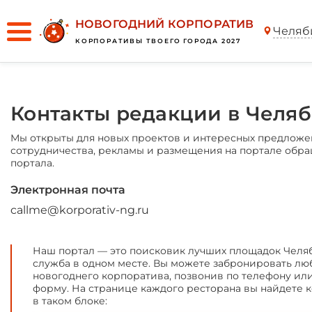
НОВОГОДНИЙ КОРПОРАТИВ
Челяб
КОРПОРАТИВЫ ТВОЕГО ГОРОДА 2027
Контакты редакции в Челя
Мы открыты для новых проектов и интересных предложе
сотрудничества, рекламы и размещения на портале обр
портала.
Электронная почта
callme@korporativ-ng.ru
Наш портал — это поисковик лучших площадок Челяб
служба в одном месте. Вы можете забронировать лю
новогоднего корпоратива, позвонив по телефону ил
форму. На странице каждого ресторана вы найдете к
в таком блоке: