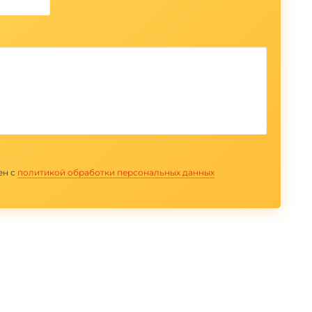
ен с
политикой обработки персональных данных