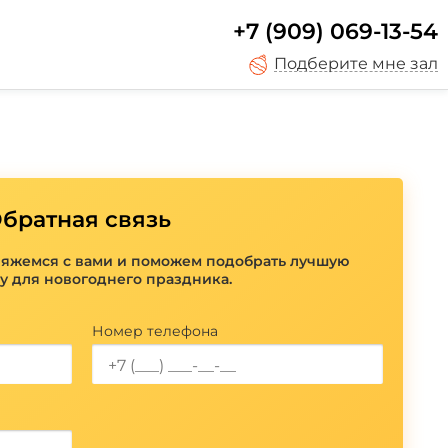
+7 (909) 069-13-54
Подберите мне зал
братная связь
вяжемся с вами и поможем подобрать лучшую
у для новогоднего праздника.
Номер телефона