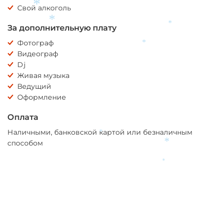
Свой алкоголь
*
*
За дополнительную плату
*
Фотограф
*
Видеограф
Dj
Живая музыка
Ведущий
Оформление
Оплата
Наличными, банковской картой или безналичным
*
способом
*
*